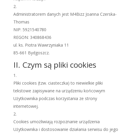
Administratorem danych jest M4Bizz Joanna Czerska-
Thomas
NIP: 5921540780
REGON:
340868436
ul. ks. Piotra Wawrzyniaka 11
85-661 Bydgoszcz.
II. Czym są pliki cookies
Pliki cookies (tzw. ciasteczka) to niewielkie pliki
tekstowe zapisywane na urządzeniu końcowym
Użytkownika podczas korzystania ze strony
internetowej.
Cookies umożliwiają rozpoznanie urządzenia
Użytkownika i dostosowanie działania serwisu do jego