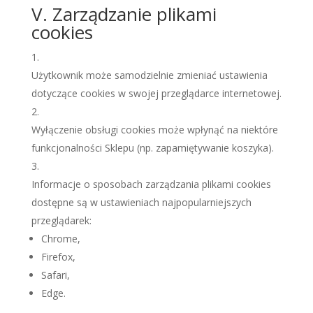
V. Zarządzanie plikami
cookies
Użytkownik może samodzielnie zmieniać ustawienia
dotyczące cookies w swojej przeglądarce internetowej.
Wyłączenie obsługi cookies może wpłynąć na niektóre
funkcjonalności Sklepu (np. zapamiętywanie koszyka).
Informacje o sposobach zarządzania plikami cookies
dostępne są w ustawieniach najpopularniejszych
przeglądarek:
Chrome,
Firefox,
Safari,
Edge.