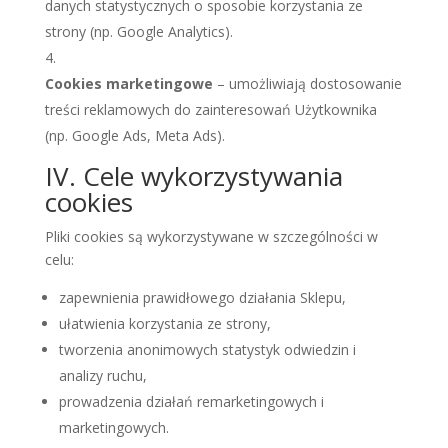
danych statystycznych o sposobie korzystania ze
strony (np. Google Analytics).
Cookies marketingowe
– umożliwiają dostosowanie
treści reklamowych do zainteresowań Użytkownika
(np. Google Ads, Meta Ads).
IV. Cele wykorzystywania
cookies
Pliki cookies są wykorzystywane w szczególności w
celu:
zapewnienia prawidłowego działania Sklepu,
ułatwienia korzystania ze strony,
tworzenia anonimowych statystyk odwiedzin i
analizy ruchu,
prowadzenia działań remarketingowych i
marketingowych.