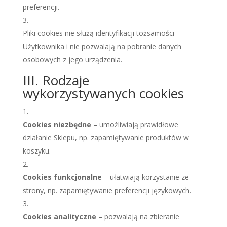
preferencji.
Pliki cookies nie służą identyfikacji tożsamości
Użytkownika i nie pozwalają na pobranie danych
osobowych z jego urządzenia.
III. Rodzaje
wykorzystywanych cookies
Cookies niezbędne
– umożliwiają prawidłowe
działanie Sklepu, np. zapamiętywanie produktów w
koszyku.
Cookies funkcjonalne
– ułatwiają korzystanie ze
strony, np. zapamiętywanie preferencji językowych.
Cookies analityczne
– pozwalają na zbieranie