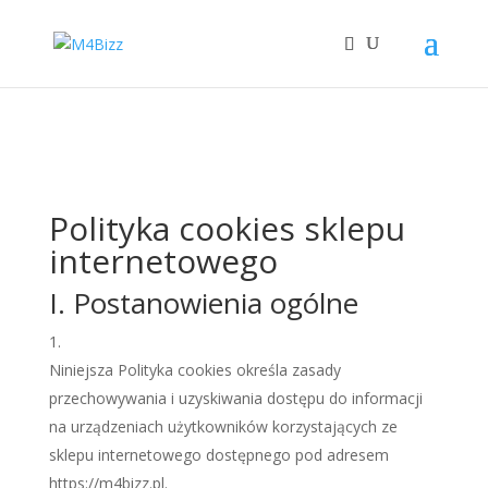
Polityka cookies sklepu
internetowego
I. Postanowienia ogólne
Niniejsza Polityka cookies określa zasady
przechowywania i uzyskiwania dostępu do informacji
na urządzeniach użytkowników korzystających ze
sklepu internetowego dostępnego pod adresem
https://m4bizz.pl.