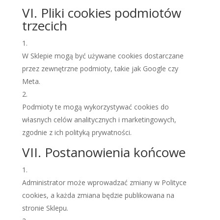
VI. Pliki cookies podmiotów
trzecich
W Sklepie mogą być używane cookies dostarczane
przez zewnętrzne podmioty, takie jak Google czy
Meta.
Podmioty te mogą wykorzystywać cookies do
własnych celów analitycznych i marketingowych,
zgodnie z ich polityką prywatności.
VII. Postanowienia końcowe
Administrator może wprowadzać zmiany w Polityce
cookies, a każda zmiana będzie publikowana na
stronie Sklepu.